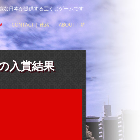
能な日本が提供する宝くじゲームです
W
CONTACT | 連絡
ABOUT | 約
の入賞結果