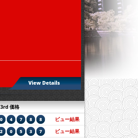
View Details
e 3rd 価格
ビュー結果
0
4
7
8
8
ビュー結果
2
0
5
3
7