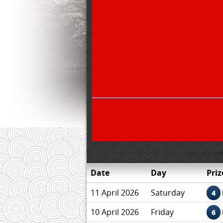
Date
Day
Pri
11 April 2026
Saturday
4
10 April 2026
Friday
6