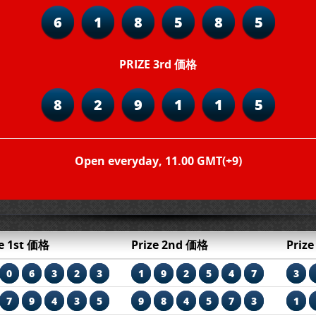
6
1
8
5
8
5
PRIZE 3rd 価格
8
2
9
1
1
5
Open everyday, 11.00 GMT(+9)
ze 1st 価格
Prize 2nd 価格
Priz
0
6
3
2
3
1
9
2
5
4
7
3
7
9
4
3
5
9
8
4
5
7
3
1