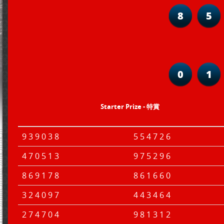
8
5
0
1
Starter Prize - 特賞
9
3
9
0
3
8
5
5
4
7
2
6
4
7
0
5
1
3
9
7
5
2
9
6
8
6
9
1
7
8
8
6
1
6
6
0
3
2
4
0
9
7
4
4
3
4
6
4
2
7
4
7
0
4
9
8
1
3
1
2