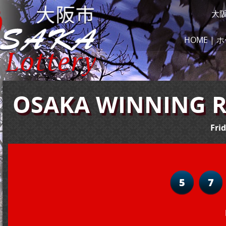
大
HOME | 
OSAKA WINNING R
Fri
5
7