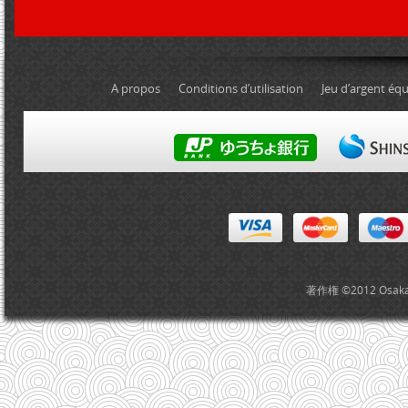
A propos
Conditions d’utilisation
Jeu d’argent équ
著作権 ©2012 Osak