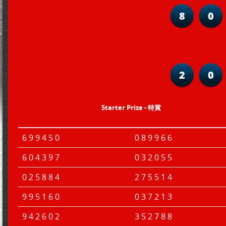
8
0
2
0
Starter Prize - 特賞
6
9
9
4
5
0
0
8
9
9
6
6
6
0
4
3
9
7
0
3
2
0
5
5
0
2
5
8
8
4
2
7
5
5
1
4
9
9
5
1
6
0
0
3
7
2
1
3
9
4
2
6
0
2
3
5
2
7
8
8