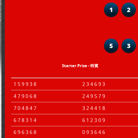
1
2
5
3
Starter Prize - 特賞
1
5
9
9
3
8
2
3
4
6
9
3
4
7
9
0
6
8
2
4
9
5
7
9
7
0
4
8
4
7
3
2
4
4
1
8
6
7
8
3
1
4
6
1
2
3
0
9
6
9
6
3
6
8
0
9
3
6
4
6